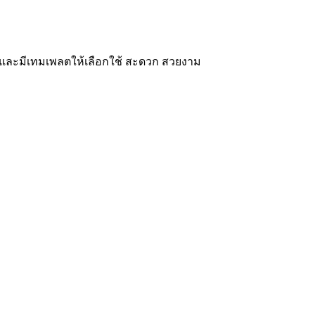
ๆ และมีเทมเพลตให้เลือกใช้ สะดวก สวยงาม