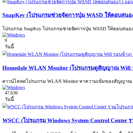
SnapKey (โปรแกรมช่วยจัดการปุ่ม WASD ให้ตอบสนองไ
โปรแกรม SnapKey โปรแกรมช่วยจัดการปุ่ม WASD ให้ตอบสนองไว เห
0
วันนี้
Homedale WLAN Monitor (โปรแกรมดูสัญญาณ Wifi ร
ดาวน์โหลดโปรแกรม WLAN Monitor หาความเข้มของสัญญาณ Wire
47,636
วันนี้
WSCC (โปรแกรม Windows System Control Center รวม