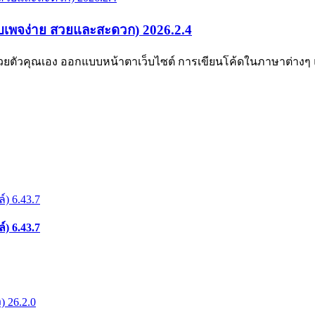
็บเพจง่าย สวยและสะดวก) 2026.2.4
 ด้วยตัวคุณเอง ออกแบบหน้าตาเว็บไซต์ การเขียนโค้ดในภาษาต่าง
) 6.43.7