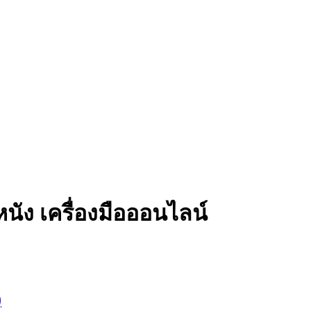
ัง เครื่องมือออนไลน์
)