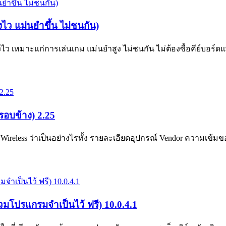
ว แม่นยำขึ้น ไม่ชนกัน)
มาะแก่การเล่นเกม แม่นยำสูง ไม่ชนกัน ไม่ต้องซื้อคีย์บอร์ดแพง 
อบข้าง) 2.25
less ว่าเป็นอย่างไรทั้ง รายละเอียดอุปกรณ์ Vendor ความเข
โปรแกรมจำเป็นไว้ ฟรี) 10.0.4.1