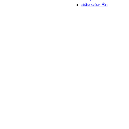
สมัครสมาชิก