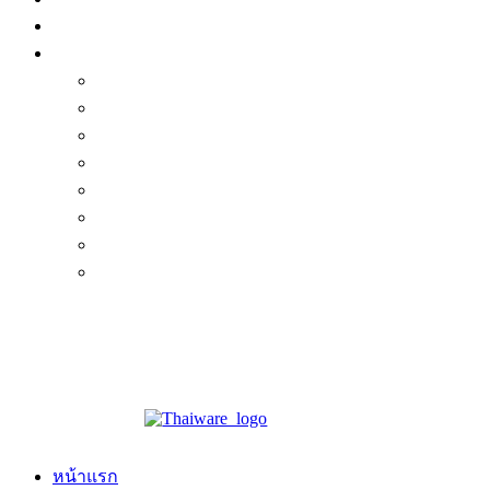
หน้าแรก