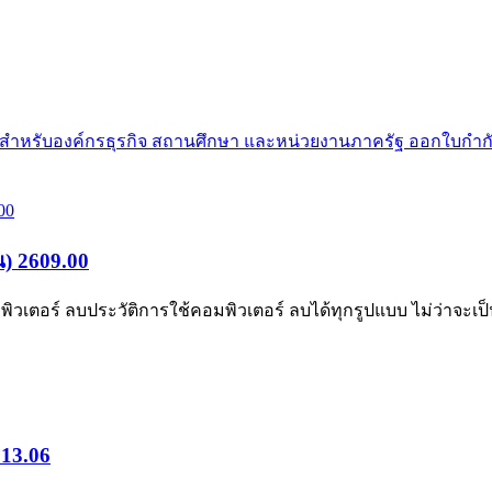
ย สำหรับองค์กรธุรกิจ สถานศึกษา และหน่วยงานภาครัฐ ออกใบกำกั
น) 2609.00
ตอร์ ลบประวัติการใช้คอมพิวเตอร์ ลบได้ทุกรูปแบบ ไม่ว่าจะเป็น
 13.06