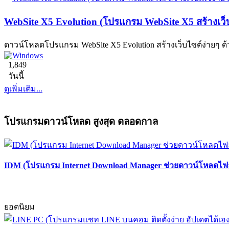
WebSite X5 Evolution (โปรแกรม WebSite X5 สร้างเว
ดาวน์โหลดโปรแกรม WebSite X5 Evolution สร้างเว็บไซต์ง่ายๆ
1,849
วันนี้
ดูเพิ่มเติม...
โปรแกรมดาวน์โหลด สูงสุด ตลอดกาล
IDM (โปรแกรม Internet Download Manager ช่วยดาวน์โหลดไฟล์
ยอดนิยม