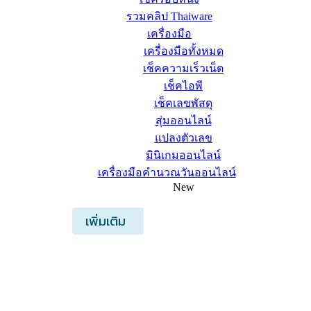
รวมคลิป Thaiware
เครื่องมือ
เครื่องมือทั้งหมด
เช็คความเร็วเน็ต
เช็คไอพี
เช็คเลขพัสดุ
สุ่มออนไลน์
แปลงตัวเลข
มินิเกมออนไลน์
เครื่องมือคำนวณวันออนไลน์
New
เพิ่มเติม