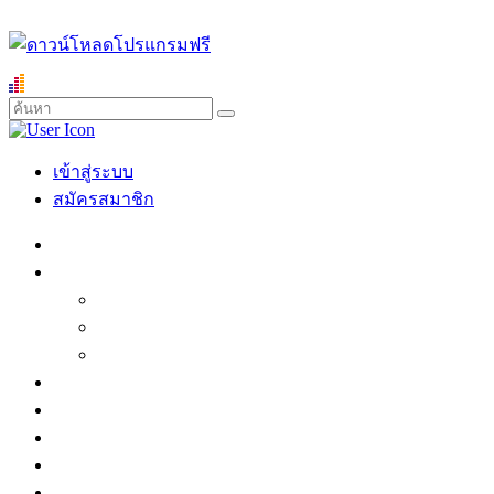
เข้าสู่ระบบ
สมัครสมาชิก