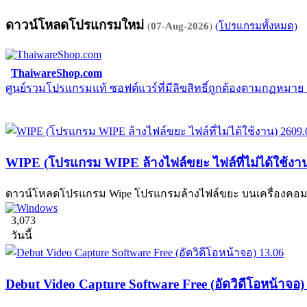
ดาวน์โหลดโปรแกรมใหม่
(
07-Aug-2026
)
(โปรแกรมทั้งหมด)
ThaiwareShop.com
ศูนย์รวมโปรแกรมแท้ ซอฟต์แวร์ที่มีลิขสิทธิ์ถูกต้องตามกฏหมา
WIPE (โปรแกรม WIPE ล้างไฟล์ขยะ ไฟล์ที่ไม่ได้ใช้งา
ดาวน์โหลดโปรแกรม Wipe โปรแกรมล้างไฟล์ขยะ บนเครื่องคอมพิวเ
3,073
วันนี้
Debut Video Capture Software Free (อัดวิดีโอหน้าจอ)